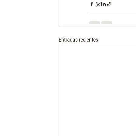
Entradas recientes