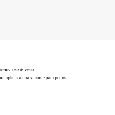
dic 2022
1 min de lectura
ra aplicar a una vacante para perros