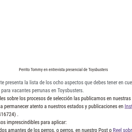
Perrito Tommy en entrevista presencial de Toysbusters
 te presenta la lista de los ocho aspectos que debes tener en cue
 para vacantes perrunas en Toysbusters.
 sobre los procesos de selección las publicamos en nuestras r
s a permanecer atento a nuestros estados y publicaciones en 
Ins
16724) .
os imprescindibles para aplicar:
 dos amantes de los perros, o perros, en nuestro Post o 
Reel sobr