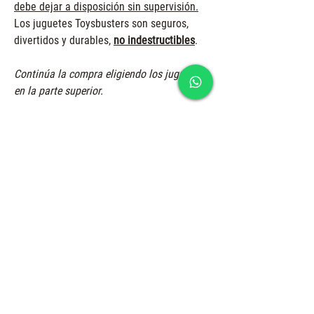
debe dejar a disposición sin supervisión.
Los juguetes Toysbusters son seguros,
divertidos y durables,
no indestructibles
.
Continúa la compra eligiendo los juguetes
en la parte superior.
Reviews: