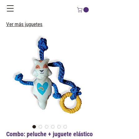
Ver más juguetes
Combo: peluche + juguete elástico