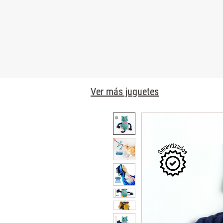
Ver más juguetes