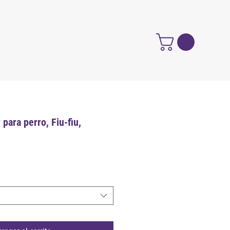
 para perro, Fiu-fiu,