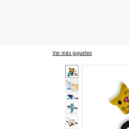
Ver más juguetes