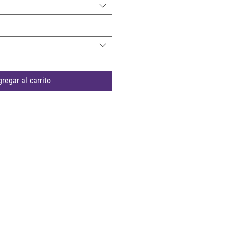
regar al carrito