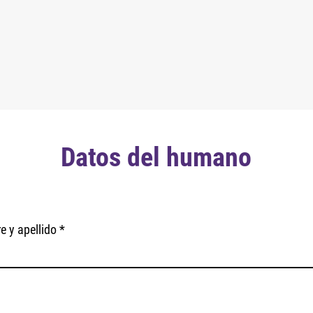
Datos del humano
 y apellido