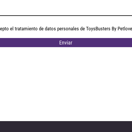
epto el tratamiento de datos personales de ToysBusters By Petlov
Enviar